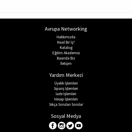
Avrupa Networking
Hakkımızda
Nasıl Bir İş?
Katalog
Eğitim Akademisi
Basında Biz
İletişim
Yardım Merkezi
Üyelik İşlemleri
Sipariş İşlemleri
İade İşlemleri
Hesap İşlemleri
Sıkça Sorulan Sorular
Sosyal Medya