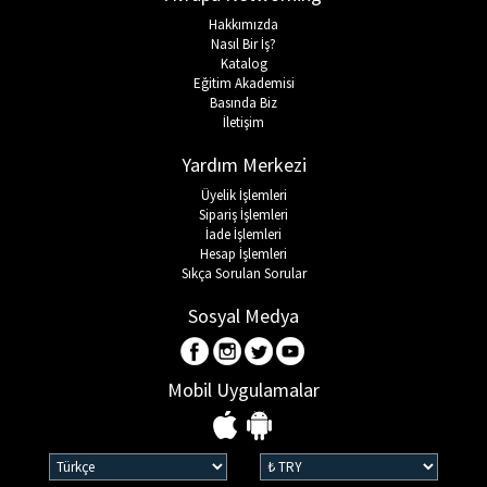
Hakkımızda
Nasıl Bir İş?
Katalog
Eğitim Akademisi
Basında Biz
İletişim
Yardım Merkezi
Üyelik İşlemleri
Sipariş İşlemleri
İade İşlemleri
Hesap İşlemleri
Sıkça Sorulan Sorular
Sosyal Medya
Mobil Uygulamalar