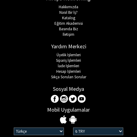
Hakkımızda
Nasıl Bir İş?
Katalog
Eğitim Akademisi
Basında Biz
İletişim
Yardım Merkezi
Üyelik İşlemleri
Sipariş İşlemleri
İade İşlemleri
Hesap İşlemleri
Sıkça Sorulan Sorular
Sosyal Medya
Mobil Uygulamalar