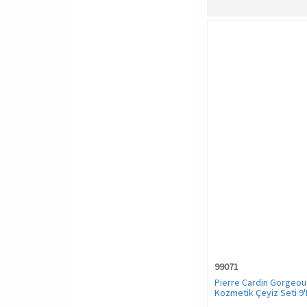
99071
Pierre Cardin Gorgeou
Kozmetik Çeyiz Seti 9'