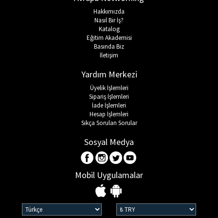
Hakkımızda
Nasıl Bir İş?
Katalog
Eğitim Akademisi
Basında Biz
İletişim
Yardım Merkezi
Üyelik İşlemleri
Sipariş İşlemleri
İade İşlemleri
Hesap İşlemleri
Sıkça Sorulan Sorular
Sosyal Medya
Mobil Uygulamalar