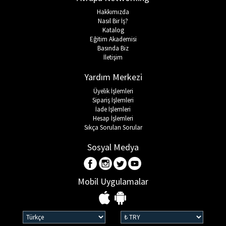
Hakkımızda
Nasıl Bir İş?
Katalog
Eğitim Akademisi
Basında Biz
İletişim
Yardım Merkezi
Üyelik İşlemleri
Sipariş İşlemleri
İade İşlemleri
Hesap İşlemleri
Sıkça Sorulan Sorular
Sosyal Medya
Mobil Uygulamalar