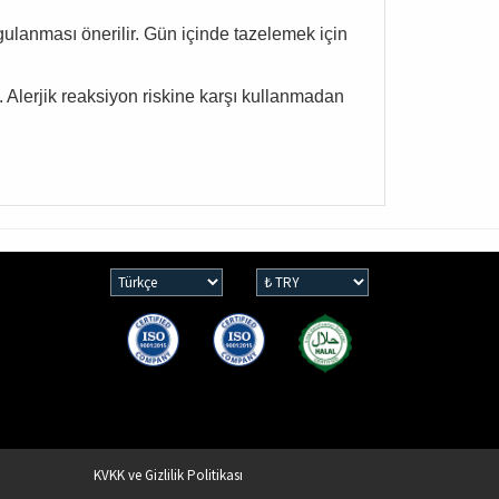
ulanması önerilir. Gün içinde tazelemek için
 Alerjik reaksiyon riskine karşı kullanmadan
KVKK ve Gizlilik Politikası