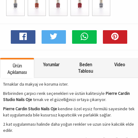
Yorumlar
Beden
Video
Ürün
Tablosu
Açıklaması
Tırnaklar da makyaj ve koruma ister.
Birbirinden çarpıcı renk seçenekleri ve üstün kalitesiyle
Pierre Cardin
Studio Nails Oje
tırnak ve el güzelliğinizi ortaya çıkarıyor.
Pierre Cardin Studio Nails Oje
kendine özel eşsiz formülü sayesinde tek
kat uygulamada bile kusursuz kapatıcılık ve parlaklık sağlar.
2 kat uygulanması halinde daha yoğun renkler ve uzun süre kalıcılık elde
edilir.