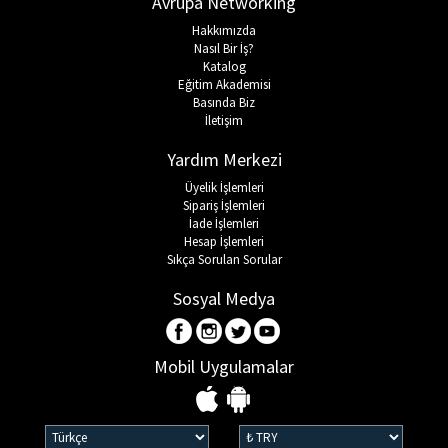
Avrupa Networking
Hakkımızda
Nasıl Bir İş?
Katalog
Eğitim Akademisi
Basında Biz
İletişim
Yardım Merkezi
Üyelik İşlemleri
Sipariş İşlemleri
İade İşlemleri
Hesap İşlemleri
Sıkça Sorulan Sorular
Sosyal Medya
Mobil Uygulamalar