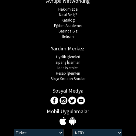
Avrupa Networking
Hakkımızda
Nasıl Bir İş?
Katalog
Eğitim Akademisi
Basında Biz
İletişim
Yardım Merkezi
Üyelik İşlemleri
Sipariş İşlemleri
İade İşlemleri
Hesap İşlemleri
Sıkça Sorulan Sorular
Sosyal Medya
Mobil Uygulamalar