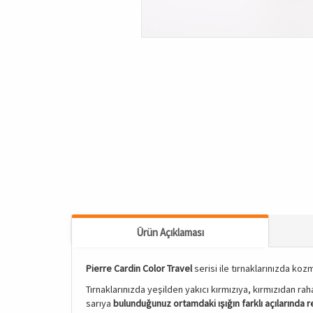
Ürün Açıklaması
Pierre Cardin Color Travel
serisi ile tırnaklarınızda koz
Tırnaklarınızda yeşilden yakıcı kırmızıya, kırmızıdan r
sarıya
bulunduğunuz ortamdaki ışığın farklı açılarında 