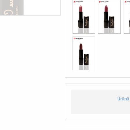
Ürünü 