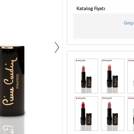
Katalog Fiyatı
Giriş