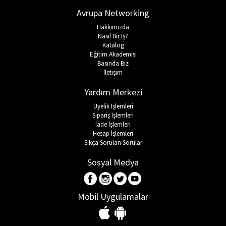
Avrupa Networking
Hakkımızda
Nasıl Bir İş?
Katalog
Eğitim Akademisi
Basında Biz
İletişim
Yardım Merkezi
Üyelik İşlemleri
Sipariş İşlemleri
İade İşlemleri
Hesap İşlemleri
Sıkça Sorulan Sorular
Sosyal Medya
Mobil Uygulamalar