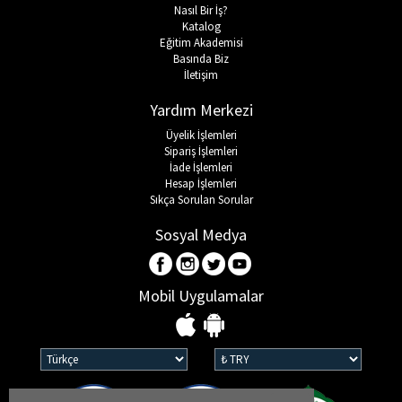
Nasıl Bir İş?
Katalog
Eğitim Akademisi
Basında Biz
İletişim
Yardım Merkezi
Üyelik İşlemleri
Sipariş İşlemleri
İade İşlemleri
Hesap İşlemleri
Sıkça Sorulan Sorular
Sosyal Medya
Mobil Uygulamalar