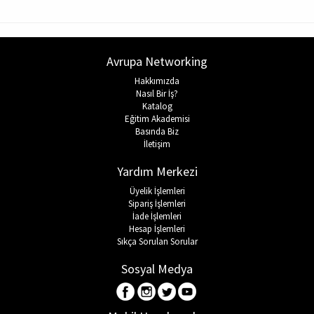
Avrupa Networking
Hakkımızda
Nasıl Bir İş?
Katalog
Eğitim Akademisi
Basında Biz
İletişim
Yardım Merkezi
Üyelik İşlemleri
Sipariş İşlemleri
İade İşlemleri
Hesap İşlemleri
Sıkça Sorulan Sorular
Sosyal Medya