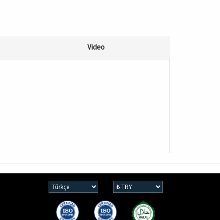
Video