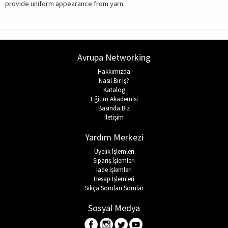
provide uniform appearance from yarn.
Avrupa Networking
Hakkımızda
Nasıl Bir İş?
Katalog
Eğitim Akademisi
Basında Biz
İletişim
Yardım Merkezi
Üyelik İşlemleri
Sipariş İşlemleri
İade İşlemleri
Hesap İşlemleri
Sıkça Sorulan Sorular
Sosyal Medya