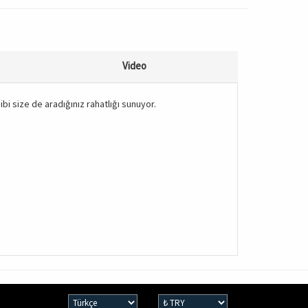
Video
bi size de aradığınız rahatlığı sunuyor.