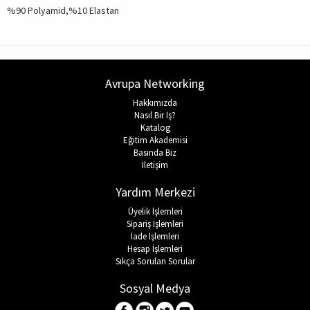
%90 Polyamid,%10 Elastan
Avrupa Networking
Hakkımızda
Nasıl Bir İş?
Katalog
Eğitim Akademisi
Basında Biz
İletişim
Yardım Merkezi
Üyelik İşlemleri
Sipariş İşlemleri
İade İşlemleri
Hesap İşlemleri
Sıkça Sorulan Sorular
Sosyal Medya