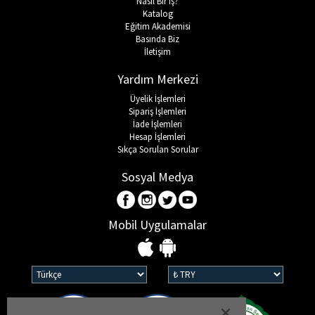
Nasıl Bir İş?
Katalog
Eğitim Akademisi
Basında Biz
İletişim
Yardım Merkezi
Üyelik İşlemleri
Sipariş İşlemleri
İade İşlemleri
Hesap İşlemleri
Sıkça Sorulan Sorular
Sosyal Medya
Mobil Uygulamalar