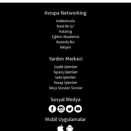
Avrupa Networking
Hakkımızda
Nasıl Bir İş?
Katalog
Eğitim Akademisi
Basında Biz
İletişim
Yardım Merkezi
Üyelik İşlemleri
Sipariş İşlemleri
İade İşlemleri
Hesap İşlemleri
Sıkça Sorulan Sorular
Sosyal Medya
Mobil Uygulamalar