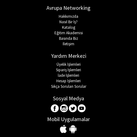
Avrupa Networking
Hakkımızda
Nasıl Bir İş?
Katalog
Eğitim Akademisi
Basında Biz
İletişim
Yardım Merkezi
Üyelik İşlemleri
Sipariş İşlemleri
İade İşlemleri
Hesap İşlemleri
Sıkça Sorulan Sorular
Sosyal Medya
Mobil Uygulamalar