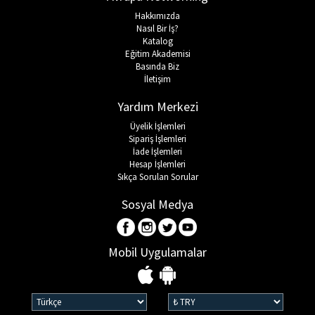
Hakkımızda
Nasıl Bir İş?
Katalog
Eğitim Akademisi
Basında Biz
İletişim
Yardım Merkezi
Üyelik İşlemleri
Sipariş İşlemleri
İade İşlemleri
Hesap İşlemleri
Sıkça Sorulan Sorular
Sosyal Medya
Mobil Uygulamalar