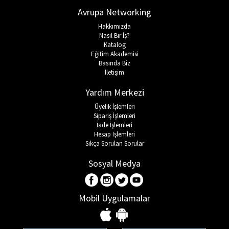
Avrupa Networking
Hakkımızda
Nasıl Bir İş?
Katalog
Eğitim Akademisi
Basında Biz
İletişim
Yardım Merkezi
Üyelik İşlemleri
Sipariş İşlemleri
İade İşlemleri
Hesap İşlemleri
Sıkça Sorulan Sorular
Sosyal Medya
Mobil Uygulamalar